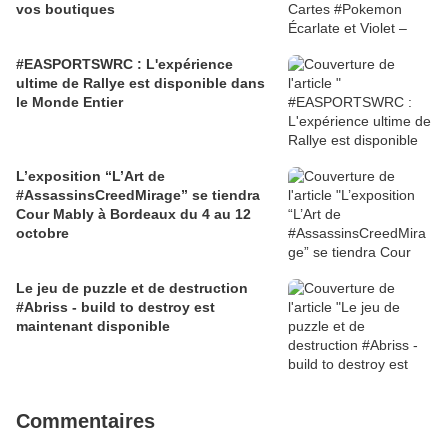
vos boutiques
#EASPORTSWRC : L'expérience
ultime de Rallye est disponible dans
le Monde Entier
L’exposition “L’Art de
#AssassinsCreedMirage” se tiendra
Cour Mably à Bordeaux du 4 au 12
octobre
Le jeu de puzzle et de destruction
#Abriss - build to destroy est
maintenant disponible
Commentaires