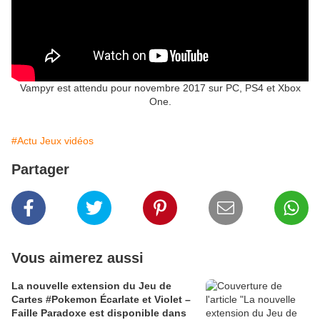
Vampyr est attendu pour novembre 2017 sur PC, PS4 et Xbox
One.
#Actu Jeux vidéos
Partager
Vous aimerez aussi
La nouvelle extension du Jeu de
Cartes #Pokemon Écarlate et Violet –
Faille Paradoxe est disponible dans