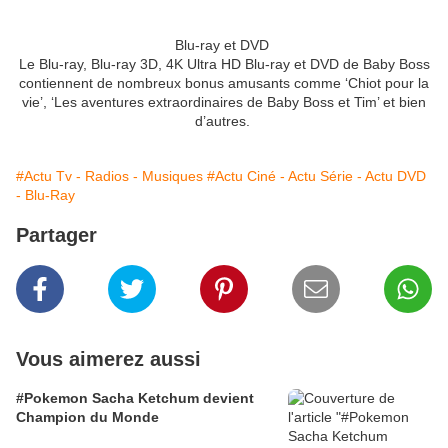
Blu-ray et DVD
Le Blu-ray, Blu-ray 3D, 4K Ultra HD Blu-ray et DVD de Baby Boss
contiennent de nombreux bonus amusants comme ‘Chiot pour la
vie’, ‘Les aventures extraordinaires de Baby Boss et Tim’ et bien
d’autres.
#Actu Tv - Radios - Musiques
#Actu Ciné - Actu Série - Actu DVD
- Blu-Ray
Partager
Vous aimerez aussi
#Pokemon Sacha Ketchum devient
Champion du Monde