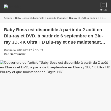
MENU
Accueil
» Baby Boss est disponible à partir du 2 août en Blu-ray et DVD, à partir de 6 septembre en Blu-ray 3D, 4K Ultra HD Blu-ray et que maintenant en Digital HD
Baby Boss est disponible à partir du 2 août en
Blu-ray et DVD, à partir de 6 septembre en Blu-
ray 3D, 4K Ultra HD Blu-ray et que maintenant
en Digital HD
Publié le 20/07/2017 à 15:59
Par
Defthunder