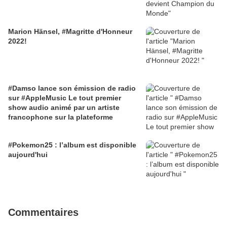
Marion Hänsel, #Magritte d'Honneur
2022!
#Damso lance son émission de radio
sur #AppleMusic Le tout premier
show audio animé par un artiste
francophone sur la plateforme
#Pokemon25 : l’album est disponible
aujourd'hui
Commentaires