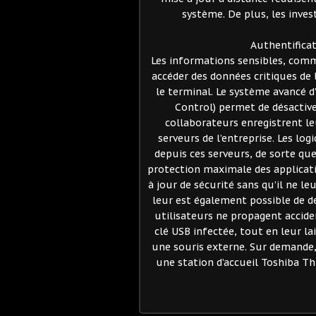
système. De plus, les inve
Authentifica
Les informations sensibles, comme
accéder des données critiques de
le terminal. Le système avancé 
Control) permet de désactive
collaborateurs enregistrent le
serveurs de l’entreprise. Les lo
depuis ces serveurs, de sorte qu
protection maximale des applicati
à jour de sécurité sans qu’il ne leu
leur est également possible de d
utilisateurs ne propagent accide
clé USB infectée, tout en leur lai
une souris externe. Sur demande, 
une station d’accueil Toshiba Th