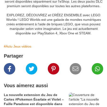
seront disponibles séparément sur l'eShop. Les deux packs DLC
premium seront disponibles sur toutes les autres plateformes.
EXPLOREZ, DÉCOUVREZ et CRÉEZ ENSEMBLE avec LEGO
Worlds ! LEGO Worlds est une galaxie de mondes numériques
créés entièrement à l'aide de briques LEGO, que vous pouvez
manipuler selon votre imagination. Le jeu est actuellement
disponible sur PlayStation 4, Xbox One et STEAM.
#Actu Jeux vidéos
Partager
Vous aimerez aussi
La nouvelle extension du Jeu de
Cartes #Pokemon Écarlate et Violet –
Faille Paradoxe est disponible dans