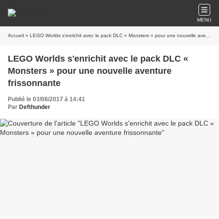
MENU
Accueil
» LEGO Worlds s'enrichit avec le pack DLC « Monsters » pour une nouvelle aventure frissonnante
LEGO Worlds s'enrichit avec le pack DLC «
Monsters » pour une nouvelle aventure
frissonnante
Publié le 03/08/2017 à 14:41
Par
Defthunder