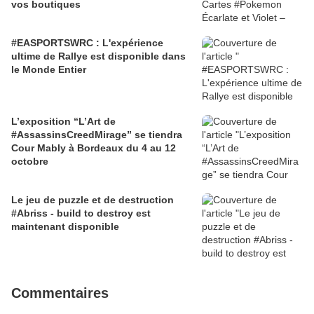
vos boutiques
#EASPORTSWRC : L'expérience
ultime de Rallye est disponible dans
le Monde Entier
L’exposition “L’Art de
#AssassinsCreedMirage” se tiendra
Cour Mably à Bordeaux du 4 au 12
octobre
Le jeu de puzzle et de destruction
#Abriss - build to destroy est
maintenant disponible
Commentaires