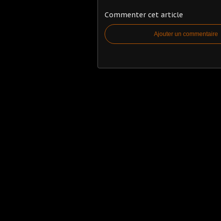
Commenter cet article
Ajouter un commentaire