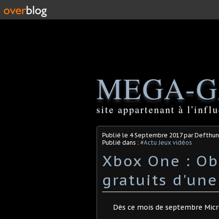
MEGA-G
site appartenant à l'inf
Publié le
4 Septembre 2017
par Defthun
Publié dans :
#Actu Jeux vidéos
Xbox One : Ob
gratuits d'une
Dès ce mois de septembre Micro