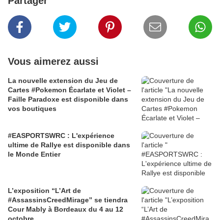
Partager
Vous aimerez aussi
La nouvelle extension du Jeu de
Cartes #Pokemon Écarlate et Violet –
Faille Paradoxe est disponible dans
vos boutiques
#EASPORTSWRC : L'expérience
ultime de Rallye est disponible dans
le Monde Entier
L’exposition “L’Art de
#AssassinsCreedMirage” se tiendra
Cour Mably à Bordeaux du 4 au 12
octobre