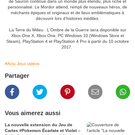
de Sauron continue dans un monde plus étendu, plus riche et
personnalisé. Le Mordor attend, rempli de nouveaux héros, de
méchants épiques et originaux et de lieux emblématiques à
découvrir lors d’histoires inédites.
La Terre du Milieu : L'Ombre de la Guerre sera disponible sur
Xbox One X, Xbox One, PC Windows 10 (Windows Store et
Steam), PlayStation 4 et PlayStation 4 Pro à partir du 10 octobre
2017.
#Actu Jeux vidéos
Partager
Vous aimerez aussi
La nouvelle extension du Jeu de
Cartes #Pokemon Écarlate et Violet –