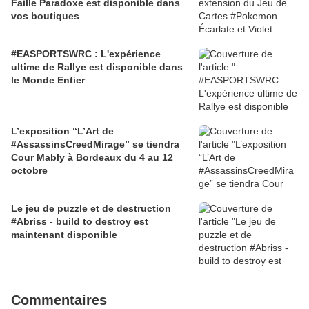
Faille Paradoxe est disponible dans
vos boutiques
#EASPORTSWRC : L'expérience
ultime de Rallye est disponible dans
le Monde Entier
L’exposition “L’Art de
#AssassinsCreedMirage” se tiendra
Cour Mably à Bordeaux du 4 au 12
octobre
Le jeu de puzzle et de destruction
#Abriss - build to destroy est
maintenant disponible
Commentaires