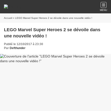
MENU
Accueil
» LEGO Marvel Super Heroes 2 se dévoile dans une nouvelle vidéo !
LEGO Marvel Super Heroes 2 se dévoile dans
une nouvelle vidéo !
Publié le 12/10/2017 à 23:30
Par
Defthunder