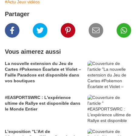
#Actu Jeux vidéos
Partager
Vous aimerez aussi
La nouvelle extension du Jeu de
Cartes #Pokemon Écarlate et Violet –
Faille Paradoxe est disponible dans
vos boutiques
#EASPORTSWRC : L'expérience
ultime de Rallye est disponible dans
le Monde Entier
L’exposition “L’Art de