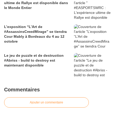
ultime de Rallye est disponible dans
le Monde Entier
L’exposition “L’Art de
#AssassinsCreedMirage” se tiendra
Cour Mably à Bordeaux du 4 au 12
octobre
Le jeu de puzzle et de destruction
#Abriss - build to destroy est
maintenant disponible
Commentaires
Ajouter un commentaire