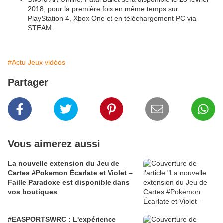
2018, pour la première fois en même temps sur
PlayStation 4, Xbox One et en téléchargement PC via
STEAM.
#Actu Jeux vidéos
Partager
Vous aimerez aussi
La nouvelle extension du Jeu de
Cartes #Pokemon Écarlate et Violet –
Faille Paradoxe est disponible dans
vos boutiques
#EASPORTSWRC : L'expérience