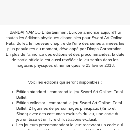
BANDAI NAMCO Entertainment Europe annonce aujourd'hui
toutes les éditions physiques disponibles pour Sword Art Online:
Fatal Bullet, le nouveau chapitre de l'une des séries animées les
plus populaires du moment, développé par Dimps Corporation.
En plus de l’annonce des éditions et des précommandes, la date
de sortie officielle est aussi révélée : le jeu sortira dans les
magasins physiques et numériques le 23 février 2018.
Voici les éditions qui seront disponibles :
Édition standard : comprend le jeu Sword Art Online: Fatal
Bullet.
Édition collector : comprend le jeu Sword Art Online: Fatal
Bullet, 2 figurines de personnages principaux (Kirito et
Sinon) avec des costumes exclusifs du jeu, une carte du
jeu en tissu et un livre d'illustrations exclusif.
Les joueurs précommandant le jeu* recevront un code qui