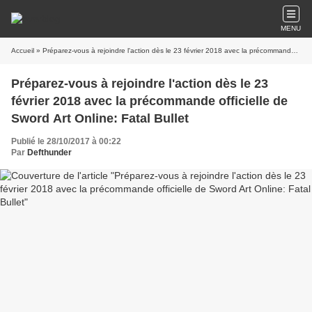
MENU
Accueil
» Préparez-vous à rejoindre l'action dès le 23 février 2018 avec la précommande officielle de Sword Art Online: Fatal Bullet
Préparez-vous à rejoindre l'action dès le 23
février 2018 avec la précommande officielle de
Sword Art Online: Fatal Bullet
Publié le 28/10/2017 à 00:22
Par
Defthunder