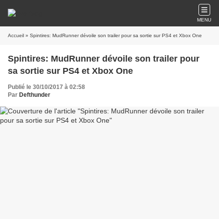
MENU
Accueil
» Spintires: MudRunner dévoile son trailer pour sa sortie sur PS4 et Xbox One
Spintires: MudRunner dévoile son trailer pour
sa sortie sur PS4 et Xbox One
Publié le 30/10/2017 à 02:58
Par
Defthunder