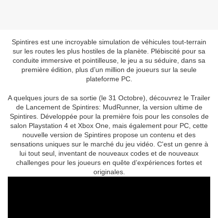
Spintires est une incroyable simulation de véhicules tout-terrain
sur les routes les plus hostiles de la planète. Plébiscité pour sa
conduite immersive et pointilleuse, le jeu a su séduire, dans sa
première édition, plus d’un million de joueurs sur la seule
plateforme PC.
A quelques jours de sa sortie (le 31 Octobre), découvrez le Trailer
de Lancement de Spintires: MudRunner, la version ultime de
Spintires. Développée pour la première fois pour les consoles de
salon Playstation 4 et Xbox One, mais également pour PC, cette
nouvelle version de Spintires propose un contenu et des
sensations uniques sur le marché du jeu vidéo. C'est un genre à
lui tout seul, inventant de nouveaux codes et de nouveaux
challenges pour les joueurs en quête d’expériences fortes et
originales.