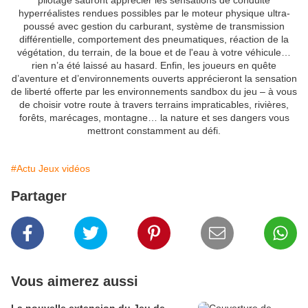
pilotage sauront apprécier les sensations de conduite
hyperréalistes rendues possibles par le moteur physique ultra-
poussé avec gestion du carburant, système de transmission
différentielle, comportement des pneumatiques, réaction de la
végétation, du terrain, de la boue et de l'eau à votre véhicule…
rien n’a été laissé au hasard. Enfin, les joueurs en quête
d’aventure et d’environnements ouverts apprécieront la sensation
de liberté offerte par les environnements sandbox du jeu – à vous
de choisir votre route à travers terrains impraticables, rivières,
forêts, marécages, montagne… la nature et ses dangers vous
mettront constamment au défi.
#Actu Jeux vidéos
Partager
Vous aimerez aussi