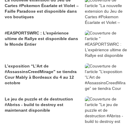
La nouvelle extension du Jeu de
Cartes #Pokemon Écarlate et Violet –
Faille Paradoxe est disponible dans
vos boutiques
#EASPORTSWRC : L'expérience
ultime de Rallye est disponible dans
le Monde Entier
L’exposition “L’Art de
#AssassinsCreedMirage” se tiendra
Cour Mably à Bordeaux du 4 au 12
octobre
Le jeu de puzzle et de destruction
#Abriss - build to destroy est
maintenant disponible