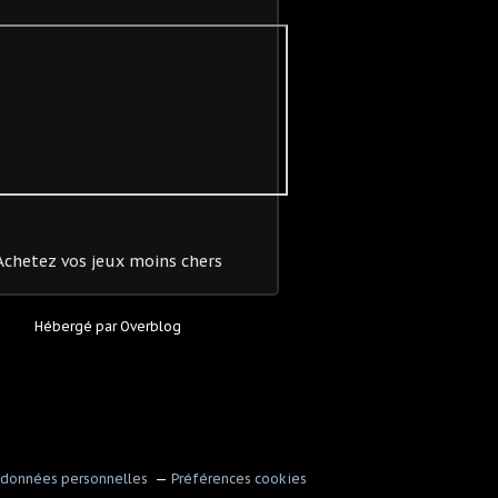
Achetez vos jeux moins chers
Hébergé par
Overblog
 données personnelles
Préférences cookies