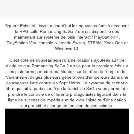
Square Enix Ltd., invite aujourd'hui les nouveaux fans à découvrir
le RPG culte Romancing SaGa 2 qui est disponible dès
maintenant sur système de loisir interactif PlayStation 4,
PlayStation Vita, console Nintendo Switch, STEAM, Xbox One et
Windows 10.
C'est doté de nouveautés et d'améliorations ajoutées au titre
d'origine que Romancing SaGa 2 arrive pour la première fois sur
les plateformes modernes. Montez sur le trône de l'empire de
Varennes et dirigez plusieurs générations d'empereurs dans une
courageuse lutte contre les Sept Héros. Le système de scénario
libre qui fait la particularité de la franchise SaGa vous permet de
prendre le contrôle de différents protagonistes figurant dans la
ligne de succession impériale et de vivre l’histoire d’une nation
qui grandit et change en fonction de vos actions.