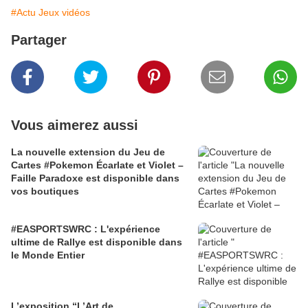
#Actu Jeux vidéos
Partager
Vous aimerez aussi
La nouvelle extension du Jeu de
Cartes #Pokemon Écarlate et Violet –
Faille Paradoxe est disponible dans
vos boutiques
#EASPORTSWRC : L'expérience
ultime de Rallye est disponible dans
le Monde Entier
L’exposition “L’Art de