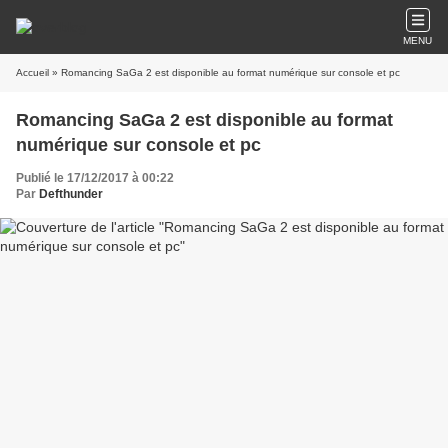
MENU
Accueil
» Romancing SaGa 2 est disponible au format numérique sur console et pc
Romancing SaGa 2 est disponible au format
numérique sur console et pc
Publié le 17/12/2017 à 00:22
Par
Defthunder