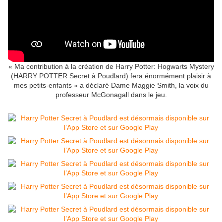
« Ma contribution à la création de Harry Potter: Hogwarts Mystery
(HARRY POTTER Secret à Poudlard) fera énormément plaisir à
mes petits-enfants » a déclaré Dame Maggie Smith, la voix du
professeur McGonagall dans le jeu.