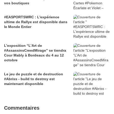
vos boutiques
#EASPORTSWRC : L'expérience
ultime de Rallye est disponible dans
le Monde Entier
L’exposition “L’Art de
#AssassinsCreedMirage” se tiendra
Cour Mably à Bordeaux du 4 au 12
octobre
Le jeu de puzzle et de destruction
#Abriss - build to destroy est
maintenant disponible
Commentaires