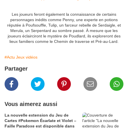
Les joueurs feront également la connaissance de certains
personnages inédits comme Penny, une experte en potions
réputée à Poufsouffle, Tulip, un farceur rebelle de Serdaigle, et
Merula, un Serpentard au sombre passé. À mesure que les
joueurs éclairciront le mystère de Poudlard, ils exploreront des
lieux familiers comme le Chemin de traverse et Pré-au-Lard.
#Actu Jeux vidéos
Partager
Vous aimerez aussi
La nouvelle extension du Jeu de
Cartes #Pokemon Écarlate et Violet –
Faille Paradoxe est disponible dans