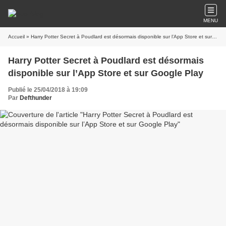
MENU
Accueil
» Harry Potter Secret à Poudlard est désormais disponible sur l’App Store et sur Google Play
Harry Potter Secret à Poudlard est désormais
disponible sur l’App Store et sur Google Play
Publié le 25/04/2018 à 19:09
Par
Defthunder