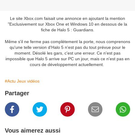
Le site Xbox.com faisait une annonce en ajoutant la mention
"Exclusivement sur Xbox One et Windows 10 en dessous de la
fiche de Halo 5 : Guardians.
Même s'il ne ferme pas complètement la porte, nous comprenons
qu'une telle version d'Halo 5 n'est pas du tout prévue pour le
moment. Désolé les gars, c'est une erreur. Ce n'est pas
impossible que Halo 5 arrive sur PC un jour, mais ce n'est pas en
cours de développement actuellement.
#Actu Jeux vidéos
Partager
Vous aimerez aussi