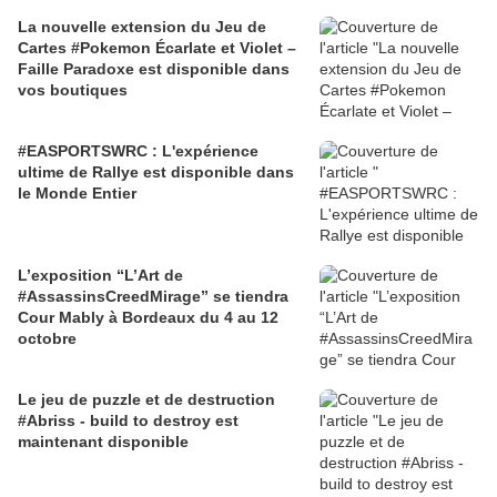
La nouvelle extension du Jeu de
Cartes #Pokemon Écarlate et Violet –
Faille Paradoxe est disponible dans
vos boutiques
#EASPORTSWRC : L'expérience
ultime de Rallye est disponible dans
le Monde Entier
L’exposition “L’Art de
#AssassinsCreedMirage” se tiendra
Cour Mably à Bordeaux du 4 au 12
octobre
Le jeu de puzzle et de destruction
#Abriss - build to destroy est
maintenant disponible