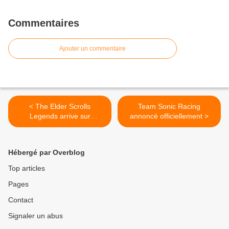
Commentaires
Ajouter un commentaire
< The Elder Scrolls
Team Sonic Racing
Legends arrive sur
annoncé officiellement >
consoles
Hébergé par Overblog
Top articles
Pages
Contact
Signaler un abus