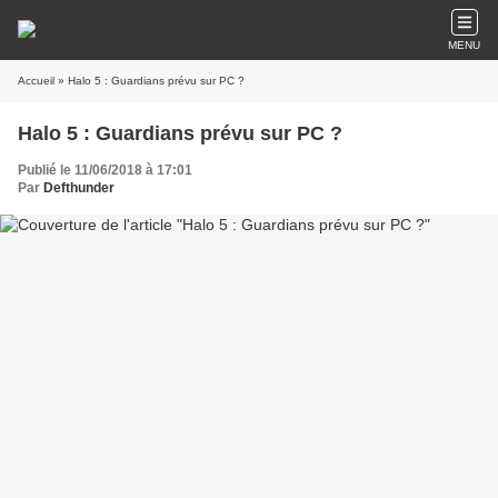
MENU
Accueil
» Halo 5 : Guardians prévu sur PC ?
Halo 5 : Guardians prévu sur PC ?
Publié le 11/06/2018 à 17:01
Par
Defthunder