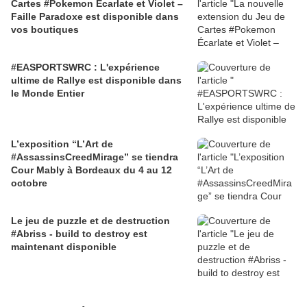
Cartes #Pokemon Écarlate et Violet –
Faille Paradoxe est disponible dans
vos boutiques
#EASPORTSWRC : L'expérience
ultime de Rallye est disponible dans
le Monde Entier
L’exposition “L’Art de
#AssassinsCreedMirage” se tiendra
Cour Mably à Bordeaux du 4 au 12
octobre
Le jeu de puzzle et de destruction
#Abriss - build to destroy est
maintenant disponible