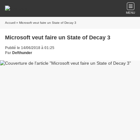
MENU
Accueil
» Microsoft veut faire un State of Decay 3
Microsoft veut faire un State of Decay 3
Publié le 14/06/2018 à 01:25
Par
Defthunder