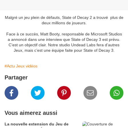
Malgré un jeu plein de défauts, State of Decay 2 a trouvé plus de
deux millions de joueurs.
Face à ce succès, Matt Booty, responsable de Microsoft Studios
a annoncé dans une interview que State of Decay 3 est prévu.
C’est un objectif clair. Notre studio Undead Labs fera d’autres
Jeux, mais c’est une équipe faite pour State of Decay 3.
#Actu Jeux vidéos
Partager
Vous aimerez aussi
La nouvelle extension du Jeu de