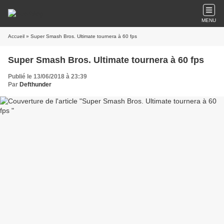
MENU
Accueil
» Super Smash Bros. Ultimate tournera à 60 fps
Super Smash Bros. Ultimate tournera à 60 fps
Publié le 13/06/2018 à 23:39
Par
Defthunder