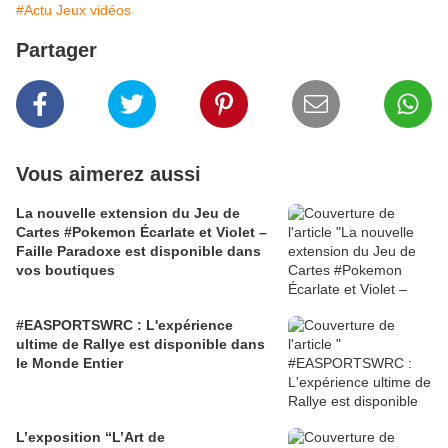
#Actu Jeux vidéos
Partager
Vous aimerez aussi
La nouvelle extension du Jeu de
Cartes #Pokemon Écarlate et Violet –
Faille Paradoxe est disponible dans
vos boutiques
#EASPORTSWRC : L'expérience
ultime de Rallye est disponible dans
le Monde Entier
L’exposition “L’Art de