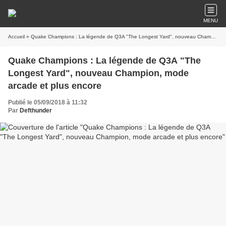
MENU
Accueil
» Quake Champions : La légende de Q3A "The Longest Yard", nouveau Champion, mode arcade et plus encore
Quake Champions : La légende de Q3A "The
Longest Yard", nouveau Champion, mode
arcade et plus encore
Publié le 05/09/2018 à 11:32
Par
Defthunder