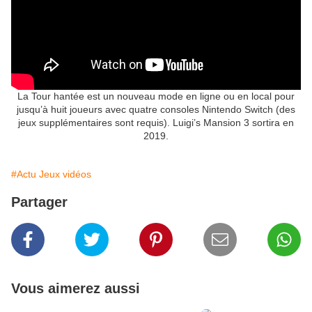
La Tour hantée est un nouveau mode en ligne ou en local pour
jusqu’à huit joueurs avec quatre consoles Nintendo Switch (des
jeux supplémentaires sont requis). Luigi’s Mansion 3 sortira en
2019.
#Actu Jeux vidéos
Partager
Vous aimerez aussi