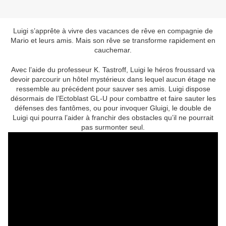
Luigi s’apprête à vivre des vacances de rêve en compagnie de
Mario et leurs amis. Mais son rêve se transforme rapidement en
cauchemar.
Avec l’aide du professeur K. Tastroff, Luigi le héros froussard va
devoir parcourir un hôtel mystérieux dans lequel aucun étage ne
ressemble au précédent pour sauver ses amis. Luigi dispose
désormais de l’Ectoblast GL-U pour combattre et faire sauter les
défenses des fantômes, ou pour invoquer Gluigi, le double de
Luigi qui pourra l’aider à franchir des obstacles qu’il ne pourrait
pas surmonter seul.