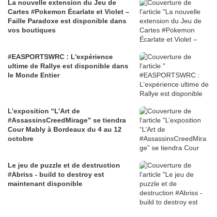
La nouvelle extension du Jeu de
Cartes #Pokemon Écarlate et Violet –
Faille Paradoxe est disponible dans
vos boutiques
#EASPORTSWRC : L'expérience
ultime de Rallye est disponible dans
le Monde Entier
L’exposition “L’Art de
#AssassinsCreedMirage” se tiendra
Cour Mably à Bordeaux du 4 au 12
octobre
Le jeu de puzzle et de destruction
#Abriss - build to destroy est
maintenant disponible