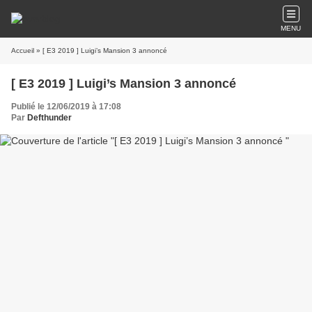
MENU
Accueil
» [ E3 2019 ] Luigi’s Mansion 3 annoncé
[ E3 2019 ] Luigi’s Mansion 3 annoncé
Publié le 12/06/2019 à 17:08
Par
Defthunder