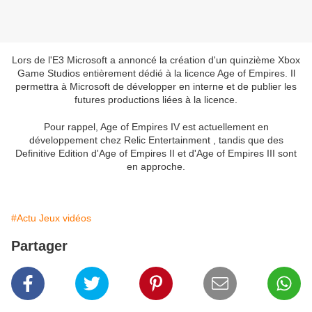
Lors de l'E3 Microsoft a annoncé la création d'un quinzième Xbox
Game Studios entièrement dédié à la licence Age of Empires. Il
permettra à Microsoft de développer en interne et de publier les
futures productions liées à la licence.
Pour rappel, Age of Empires IV est actuellement en
développement chez Relic Entertainment , tandis que des
Definitive Edition d'Age of Empires II et d'Age of Empires III sont
en approche.
#Actu Jeux vidéos
Partager