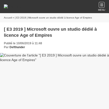
MENU
Accueil
» [ E3 2019 ] Microsoft ouvre un studio dédié à licence Age of Empires
[ E3 2019 ] Microsoft ouvre un studio dédié à
licence Age of Empires
Publié le 10/06/2019 à 11:48
Par
Defthunder