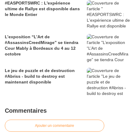
#EASPORTSWRC : L'expérience
ultime de Rallye est disponible dans
le Monde Entier
L’exposition “L’Art de
#AssassinsCreedMirage” se tiendra
Cour Mably à Bordeaux du 4 au 12
octobre
Le jeu de puzzle et de destruction
#Abriss - build to destroy est
maintenant disponible
Commentaires
Ajouter un commentaire