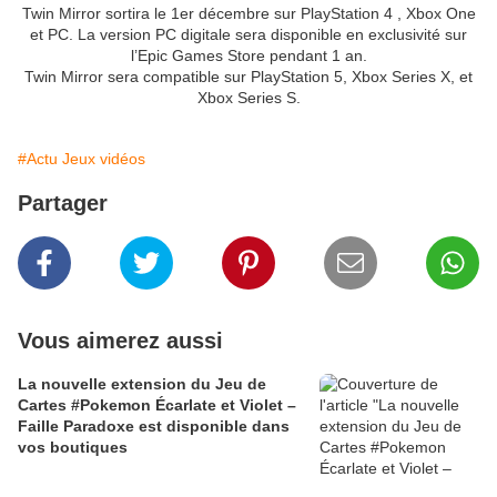
Twin Mirror sortira le 1er décembre sur PlayStation 4 , Xbox One
et PC. La version PC digitale sera disponible en exclusivité sur
l’Epic Games Store pendant 1 an.
Twin Mirror sera compatible sur PlayStation 5, Xbox Series X, et
Xbox Series S.
#Actu Jeux vidéos
Partager
Vous aimerez aussi
La nouvelle extension du Jeu de
Cartes #Pokemon Écarlate et Violet –
Faille Paradoxe est disponible dans
vos boutiques