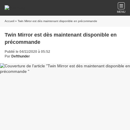
MENU
Accueil
» Twin Mirror est dès maintenant disponible en précommande
Twin Mirror est dès maintenant disponible en
précommande
Publié le 04/11/2020 à 05:52
Par
Defthunder