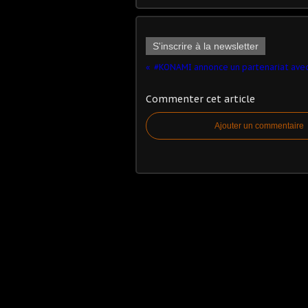
S'inscrire à la newsletter
Commenter cet article
Ajouter un commentaire