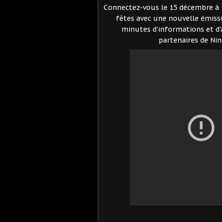
Connectez-vous le 15 décembre à 
fêtes avec une nouvelle émissi
minutes d’informations et d’
partenaires de Ni