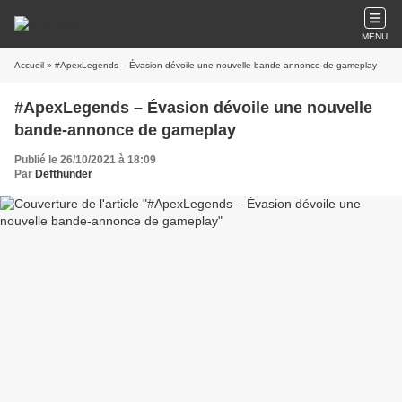
MENU
Accueil
» #ApexLegends – Évasion dévoile une nouvelle bande-annonce de gameplay
#ApexLegends – Évasion dévoile une nouvelle
bande-annonce de gameplay
Publié le 26/10/2021 à 18:09
Par
Defthunder