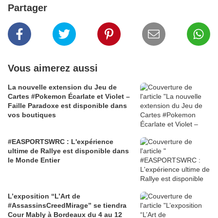
Partager
Vous aimerez aussi
La nouvelle extension du Jeu de
Cartes #Pokemon Écarlate et Violet –
Faille Paradoxe est disponible dans
vos boutiques
#EASPORTSWRC : L'expérience
ultime de Rallye est disponible dans
le Monde Entier
L’exposition “L’Art de
#AssassinsCreedMirage” se tiendra
Cour Mably à Bordeaux du 4 au 12