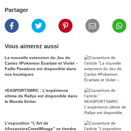
Partager
Vous aimerez aussi
La nouvelle extension du Jeu de
Cartes #Pokemon Écarlate et Violet –
Faille Paradoxe est disponible dans
vos boutiques
#EASPORTSWRC : L'expérience
ultime de Rallye est disponible dans
le Monde Entier
L’exposition “L’Art de
#AssassinsCreedMirage” se tiendra