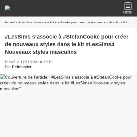
MENU
Accueil
» #LesSims s’associe à #StefanCooke pour créer de nouveaux styles dans le kit #LesSims4 Nouveaux styles masculins
#LesSims s’associe à #StefanCooke pour créer
de nouveaux styles dans le kit #LesSims4
Nouveaux styles masculins
Publié le 17/11/2021 à 11:19
Par
Defthunder