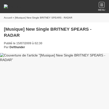
MENU
Accueil
» [Musique] New Single BRITNEY SPEARS - RADAR
[Musique] New Single BRITNEY SPEARS -
RADAR
Publié le 15/07/2009 à 02:30
Par
Defthunder