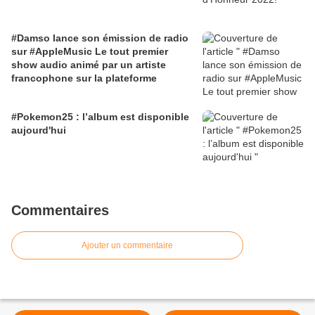
#Damso lance son émission de radio
sur #AppleMusic Le tout premier
show audio animé par un artiste
francophone sur la plateforme
#Pokemon25 : l’album est disponible
aujourd'hui
Commentaires
Ajouter un commentaire