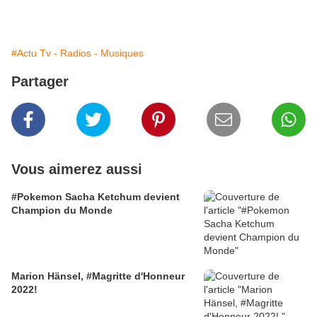
#Actu Tv - Radios - Musiques
Partager
Vous aimerez aussi
#Pokemon Sacha Ketchum devient
Champion du Monde
Marion Hänsel, #Magritte d'Honneur
2022!