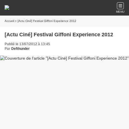
MENU
Accueil
» [Actu Ciné] Festival Giffoni Experience 2012
[Actu Ciné] Festival Giffoni Experience 2012
Publié le 13/07/2012 à 13:45
Par
Defthunder