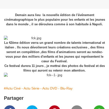
Demain aura lieu la nouvelle édition de l'événement
cinématographique le plus populaire pour les enfants et les jeunes
dans le monde , il se déroulera comme à son habitude à Napoli.
La 42ème édition verra un grand nombre de talents international et
italien . Ils nous dévoileront leurs créations exclusives , des films
seront en compétition ,des films d'animations seront au rendez-
vous pour des milliers d'enfants et les jeunes qui représentent le
cœur du Festival.
Ce festival durera 11 jours , je mettrai des photos du festival et des
films qui auront su retenir mon attention.
#Actu Ciné - Actu Série - Actu DVD - Blu-Ray
Partager