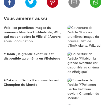
Vous aimerez aussi
Voici les premières images du
nouveau film de #TimMielants, WIL,
qui met en scène la Ville d’ #Anvers
sous l’occupation.
#Habib , la grande aventure est
disponible au cinéma en #Belgique
#Pokemon Sacha Ketchum devient
Champion du Monde