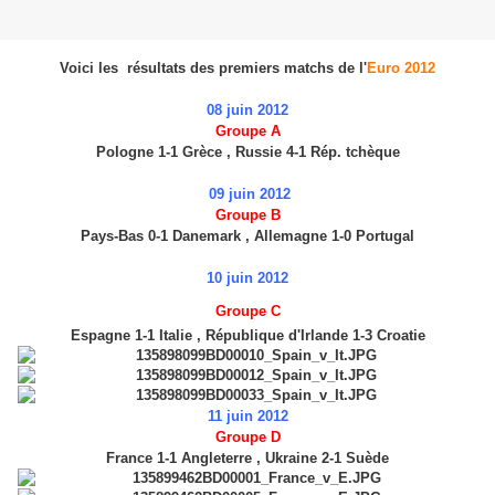
Voici les résultats des premiers matchs de l'
Euro 2012
08 juin 2012
Groupe A
Pologne 1-1 Grèce ,
Russie 4-1 Rép. tchèque
09 juin 2012
Groupe B
Pays-Bas 0-1 Danemark ,
Allemagne 1-0 Portugal
10 juin 2012
Groupe C
Espagne 1-1 Italie ,
République d'Irlande 1-3 Croatie
11 juin 2012
Groupe D
France 1-1 Angleterre ,
Ukraine 2-1 Suède