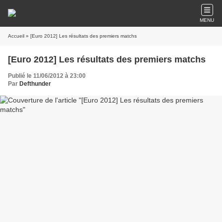
MENU
Accueil
» [Euro 2012] Les résultats des premiers matchs
[Euro 2012] Les résultats des premiers matchs
Publié le 11/06/2012 à 23:00
Par
Defthunder