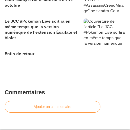
octobre
Le JCC #Pokemon Live sortira en
même temps que la version
numérique de l’extension Écarlate et
Violet
Enfin de retour
Commentaires
Ajouter un commentaire