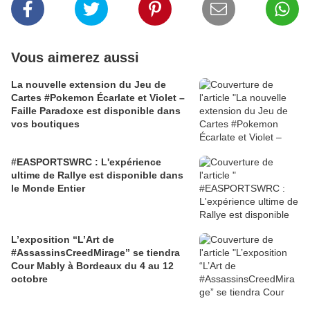
Vous aimerez aussi
La nouvelle extension du Jeu de
Cartes #Pokemon Écarlate et Violet –
Faille Paradoxe est disponible dans
vos boutiques
#EASPORTSWRC : L'expérience
ultime de Rallye est disponible dans
le Monde Entier
L’exposition “L’Art de
#AssassinsCreedMirage” se tiendra
Cour Mably à Bordeaux du 4 au 12
octobre