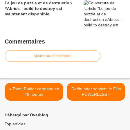
Le jeu de puzzle et de destruction
#Abriss - build to destroy est
maintenant disponible
Commentaires
Ajouter un commentaire
< Tomb Raider cartonne en
Defthunder soutient le Film
48 heures
POWERLESS >
Hébergé par Overblog
Top articles