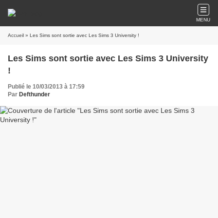
MENU
Accueil
» Les Sims sont sortie avec Les Sims 3 University !
Les Sims sont sortie avec Les Sims 3 University
!
Publié le 10/03/2013 à 17:59
Par
Defthunder