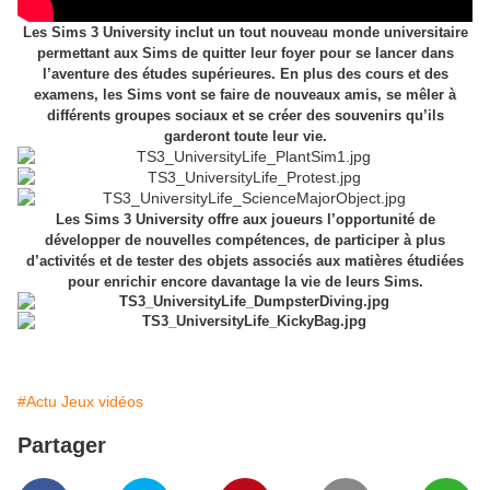
Les Sims 3 University inclut un tout nouveau monde universitaire
permettant aux Sims de quitter leur foyer pour se lancer dans
l’aventure des études supérieures. En plus des cours et des
examens, les Sims vont se faire de nouveaux amis, se mêler à
différents groupes sociaux et se créer des souvenirs qu’ils
garderont toute leur vie.
Les Sims 3 University offre aux joueurs l’opportunité de
développer de nouvelles compétences, de participer à plus
d’activités et de tester des objets associés aux matières étudiées
pour enrichir encore davantage la vie de leurs Sims.
#Actu Jeux vidéos
Partager