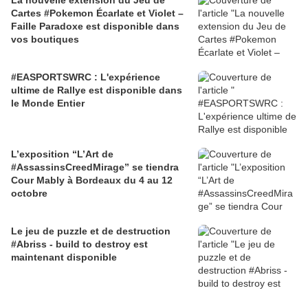
La nouvelle extension du Jeu de
Cartes #Pokemon Écarlate et Violet –
Faille Paradoxe est disponible dans
vos boutiques
#EASPORTSWRC : L'expérience
ultime de Rallye est disponible dans
le Monde Entier
L’exposition “L’Art de
#AssassinsCreedMirage” se tiendra
Cour Mably à Bordeaux du 4 au 12
octobre
Le jeu de puzzle et de destruction
#Abriss - build to destroy est
maintenant disponible