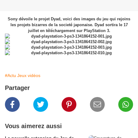
Sony dévoile le projet Dyad, voici des images du jeu qui rejoins
les projets bizarres de la societé japonaise. Dyad sortira le 17
juillet en téléchargement sur PlayStation 3.
#Actu Jeux vidéos
Partager
Vous aimerez aussi