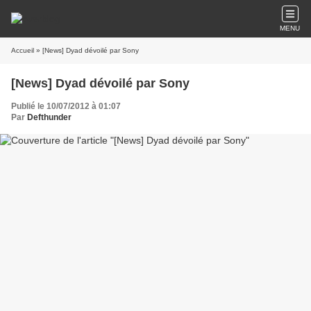
MENU
Accueil
» [News] Dyad dévoilé par Sony
[News] Dyad dévoilé par Sony
Publié le 10/07/2012 à 01:07
Par
Defthunder