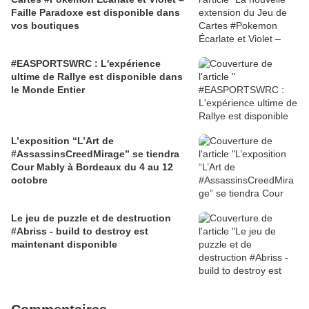
Faille Paradoxe est disponible dans
vos boutiques
#EASPORTSWRC : L'expérience
ultime de Rallye est disponible dans
le Monde Entier
L’exposition “L’Art de
#AssassinsCreedMirage” se tiendra
Cour Mably à Bordeaux du 4 au 12
octobre
Le jeu de puzzle et de destruction
#Abriss - build to destroy est
maintenant disponible