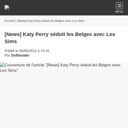
MENU
Accueil
» [News] Katy Perry séduit les Belges avec Les Sims
[News] Katy Perry séduit les Belges avec Les
Sims
Publié le 06/06/2012 à 15:41
Par
Defthunder