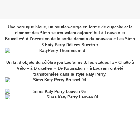
Une perruque bleue, un soutien-gorge en forme de cupcake et le
diamant des Sims se trouvaient aujourd’hui à Louvain et
Bruxelles! A l’occasion de la sortie demain du nouveau « Les Sims
3 Katy Perry Délices Sucrés »
Un kit d’objets du célèbre jeu Les Sims 3, les statues
la « Chatte à
Vélo »
à Bruxelles
« De Kotmadam » à Louvain ont été
transformées dans le style Katy Perry.