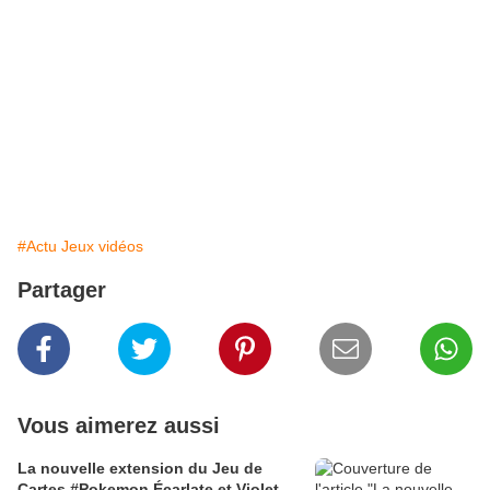
#Actu Jeux vidéos
Partager
Vous aimerez aussi
La nouvelle extension du Jeu de
Cartes #Pokemon Écarlate et Violet –