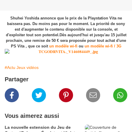
Shuhei Yoshida annonce que le prix de la Playstation Vita ne
baissera pas. Du moins pas pour le moment. La priorité de sony
est d'augmenter le contenu disponible sur la console, et
d'exploiter tout son potentiel.Dès aujourd'hui et jusqu'au 15 juillet
prochain, une remise de 50 € sera proposée pour tout achat d'une
PS Vita , que ce soit
un modèle wi-fi
ou
un modèle wi-fi / 3G
#Actu Jeux vidéos
Partager
Vous aimerez aussi
La nouvelle extension du Jeu de