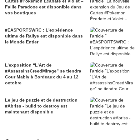
Cartes #Pokemon Écarlate et Violet –
Faille Paradoxe est disponible dans
vos boutiques
#EASPORTSWRC : L'expérience
ultime de Rallye est disponible dans
le Monde Entier
L’exposition “L’Art de
#AssassinsCreedMirage” se tiendra
Cour Mably à Bordeaux du 4 au 12
octobre
Le jeu de puzzle et de destruction
#Abriss - build to destroy est
maintenant disponible