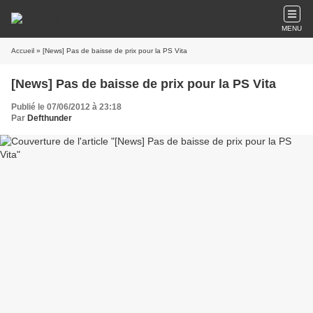
MENU
Accueil
» [News] Pas de baisse de prix pour la PS Vita
[News] Pas de baisse de prix pour la PS Vita
Publié le 07/06/2012 à 23:18
Par
Defthunder