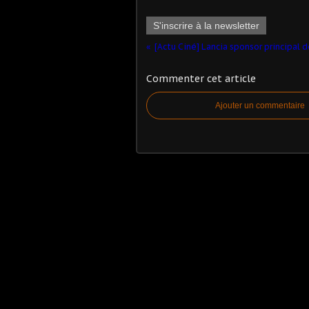
S'inscrire à la newsletter
Commenter cet article
Ajouter un commentaire