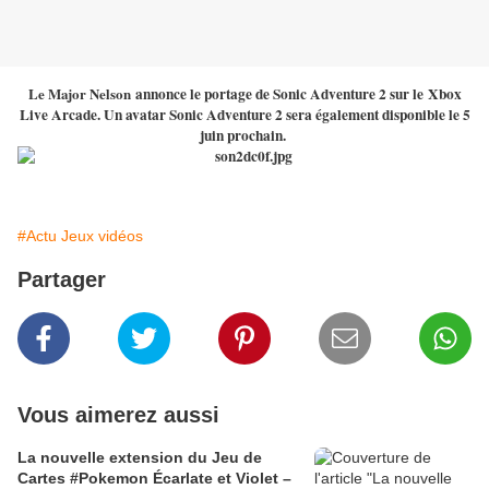
Le Major Nelson
annonce le portage de Sonic Adventure 2 sur le Xbox
Live Arcade. Un avatar Sonic Adventure 2 sera également disponible le 5
juin prochain.
#Actu Jeux vidéos
Partager
Vous aimerez aussi
La nouvelle extension du Jeu de
Cartes #Pokemon Écarlate et Violet –