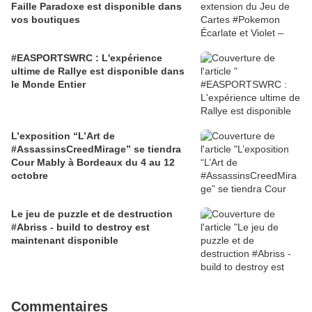
Faille Paradoxe est disponible dans
vos boutiques
#EASPORTSWRC : L'expérience
ultime de Rallye est disponible dans
le Monde Entier
L’exposition “L’Art de
#AssassinsCreedMirage” se tiendra
Cour Mably à Bordeaux du 4 au 12
octobre
Le jeu de puzzle et de destruction
#Abriss - build to destroy est
maintenant disponible
Commentaires