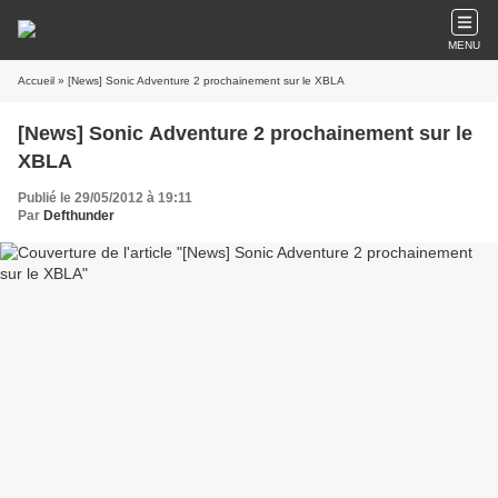
MENU
Accueil
» [News] Sonic Adventure 2 prochainement sur le XBLA
[News] Sonic Adventure 2 prochainement sur le
XBLA
Publié le 29/05/2012 à 19:11
Par
Defthunder