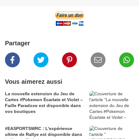
Partager
Vous aimerez aussi
La nouvelle extension du Jeu de
Cartes #Pokemon Écarlate et Violet –
Faille Paradoxe est disponible dans
vos boutiques
#EASPORTSWRC : L'expérience
ultime de Rallye est disponible dans