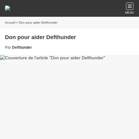
MENU
Accueil
» Don pour aider Defthunder
Don pour aider Defthunder
Par
Defthunder