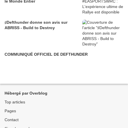
le Monde Entier
♯Defthunder donne son avis sur
ABRISS - Build to Destroy
COMMUNIQUÉ OFFICIEL DE DEFTHUNDER
Hébergé par Overblog
Top articles
Pages
Contact