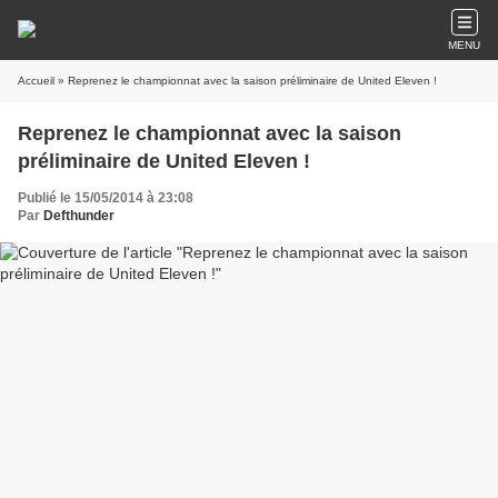
MENU
Accueil
Reprenez le championnat avec la saison
Publié le 15/05/2014 à 23:08
Par
Defthunder