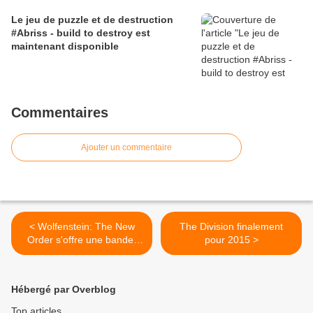
Le jeu de puzzle et de destruction
#Abriss - build to destroy est
maintenant disponible
Commentaires
Ajouter un commentaire
< Wolfenstein: The New
The Division finalement
Order s'offre une bande-
pour 2015 >
anonce de lancement
Hébergé par Overblog
Top articles