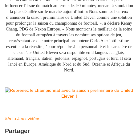
influencer l’issue du match au terme des 90 minutes, menant à simulation
la plus détaillée sur le marché aujourd’hui. « Nous sommes heureux
d’annoncer la saison préliminaire de United Eleven comme une solution
pour prolonger la saison du championnat de football. », a déclaré Kenny
Chang, PDG de Nexon Europe. « Nous montrons le meilleur de la scène
du football européen à travers les nombreuses options de jeu,
représentant ce que notre principal promoteur Carlo Ancelotti estime
essentiel à la réussite ; ‘pour répondre à la personnalité et le caractère de
chacun’. » United Eleven sera disponible en 8 langues : anglais,
allemand, français, italien, polonais, espagnol, portugais et turc. Il sera
lancé en Europe, Amérique du Nord et du Sud, Océanie et Afrique du
Nord.
#Actu Jeux vidéos
Partager