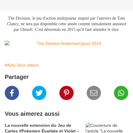
The Division, le jeu d'action multijoueur inspiré par l'univers de Tom
Clancy, ne sera pas disponible cette année comme initialement annoncé
par Ubisoft. C'est désormais en 2015 qu'il faut attendre le titre.
#Actu Jeux vidéos
Partager
Vous aimerez aussi
La nouvelle extension du Jeu de
Cartes #Pokemon Écarlate et Violet –