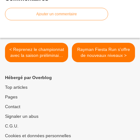
Ajouter un commentaire
< Reprenez le championnat
Rayman Fiesta Run s'offre
avec la saison préliminaire
de nouveaux niveaux >
Hébergé par Overblog
Top articles
Pages
Contact
Signaler un abus
C.G.U.
Cookies et données personnelles