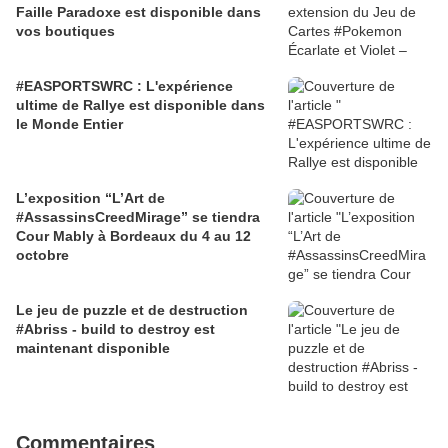
Faille Paradoxe est disponible dans
vos boutiques
#EASPORTSWRC : L'expérience
ultime de Rallye est disponible dans
le Monde Entier
L’exposition “L’Art de
#AssassinsCreedMirage” se tiendra
Cour Mably à Bordeaux du 4 au 12
octobre
Le jeu de puzzle et de destruction
#Abriss - build to destroy est
maintenant disponible
Commentaires