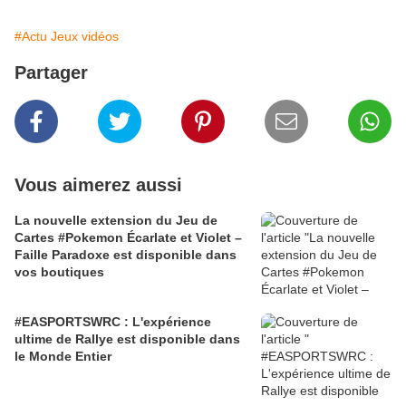
#Actu Jeux vidéos
Partager
Vous aimerez aussi
La nouvelle extension du Jeu de
Cartes #Pokemon Écarlate et Violet –
Faille Paradoxe est disponible dans
vos boutiques
#EASPORTSWRC : L'expérience
ultime de Rallye est disponible dans
le Monde Entier