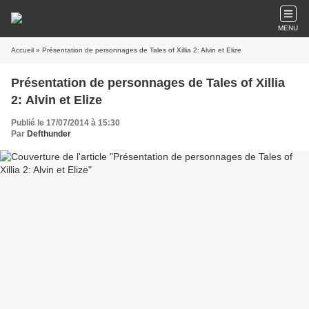
MENU
Accueil
Présentation de personnages de Tales of Xillia
Publié le 17/07/2014 à 15:30
Par
Defthunder