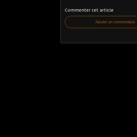
Commenter cet article
Ajouter un commentaire