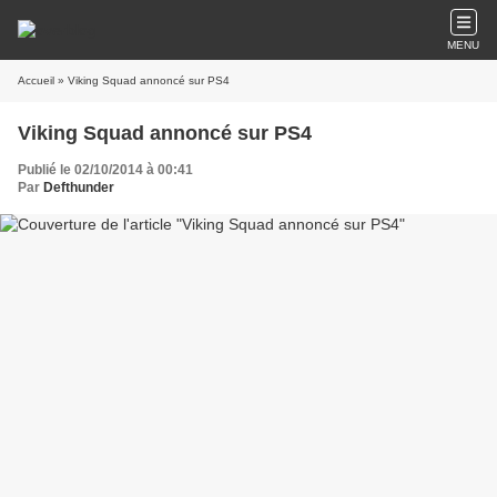
MENU
Accueil
» Viking Squad annoncé sur PS4
Viking Squad annoncé sur PS4
Publié le 02/10/2014 à 00:41
Par
Defthunder