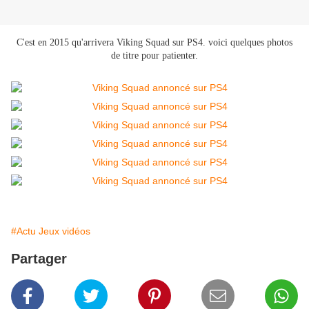
C'est en 2015 qu'arrivera Viking Squad sur PS4. voici quelques photos
de titre pour patienter.
#Actu Jeux vidéos
Partager