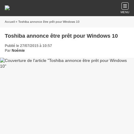
MENU
Accueil
» Toshiba annonce être prêt pour Windows 10
Toshiba annonce être prêt pour Windows 10
Publié le 27/07/2015 à 10:57
Par
Noémie