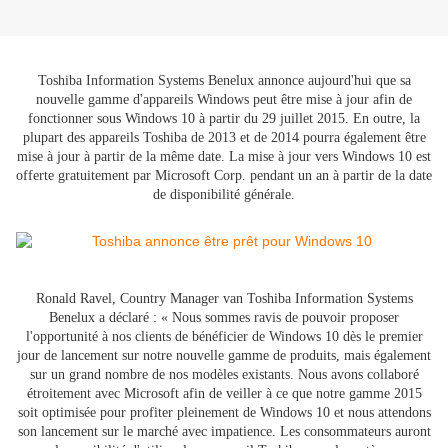
Toshiba Information Systems Benelux annonce aujourd'hui que sa
nouvelle gamme d'appareils Windows peut être mise à jour afin de
fonctionner sous Windows 10 à partir du 29 juillet 2015. En outre, la
plupart des appareils Toshiba de 2013 et de 2014 pourra également être
mise à jour à partir de la même date. La mise à jour vers Windows 10 est
offerte gratuitement par Microsoft Corp. pendant un an à partir de la date
de disponibilité générale.
Ronald Ravel, Country Manager van Toshiba Information Systems
Benelux a déclaré : « Nous sommes ravis de pouvoir proposer
l'opportunité à nos clients de bénéficier de Windows 10 dès le premier
jour de lancement sur notre nouvelle gamme de produits, mais également
sur un grand nombre de nos modèles existants. Nous avons collaboré
étroitement avec Microsoft afin de veiller à ce que notre gamme 2015
soit optimisée pour profiter pleinement de Windows 10 et nous attendons
son lancement sur le marché avec impatience. Les consommateurs auront