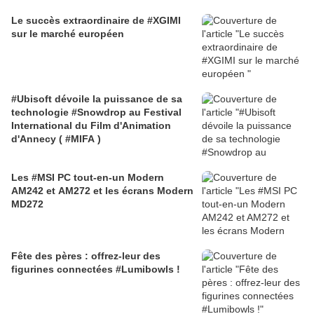
Le succès extraordinaire de #XGIMI
sur le marché européen
#Ubisoft dévoile la puissance de sa
technologie #Snowdrop au Festival
International du Film d'Animation
d'Annecy ( #MIFA )
Les #MSI PC tout-en-un Modern
AM242 et AM272 et les écrans Modern
MD272
Fête des pères : offrez-leur des
figurines connectées #Lumibowls !