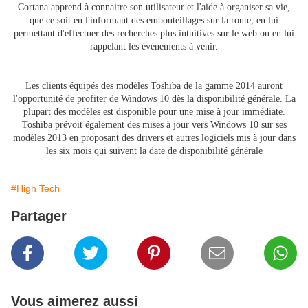
Cortana apprend à connaitre son utilisateur et l'aide à organiser sa vie,
que ce soit en l'informant des embouteillages sur la route, en lui
permettant d'effectuer des recherches plus intuitives sur le web ou en lui
rappelant les événements à venir.
Les clients équipés des modèles Toshiba de la gamme 2014 auront
l'opportunité de profiter de Windows 10 dès la disponibilité générale. La
plupart des modèles est disponible pour une mise à jour immédiate.
Toshiba prévoit également des mises à jour vers Windows 10 sur ses
modèles 2013 en proposant des drivers et autres logiciels mis à jour dans
les six mois qui suivent la date de disponibilité générale
#High Tech
Partager
Vous aimerez aussi