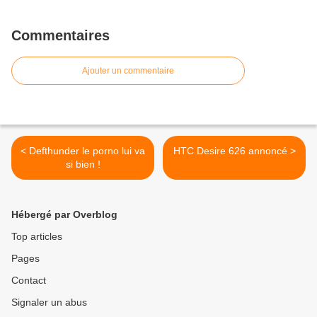
Commentaires
Ajouter un commentaire
< Defthunder le porno lui va
HTC Desire 626 annoncé >
si bien !
Hébergé par Overblog
Top articles
Pages
Contact
Signaler un abus