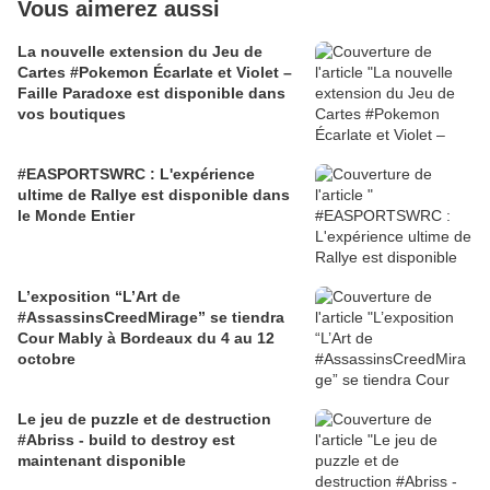
Vous aimerez aussi
La nouvelle extension du Jeu de
Cartes #Pokemon Écarlate et Violet –
Faille Paradoxe est disponible dans
vos boutiques
#EASPORTSWRC : L'expérience
ultime de Rallye est disponible dans
le Monde Entier
L’exposition “L’Art de
#AssassinsCreedMirage” se tiendra
Cour Mably à Bordeaux du 4 au 12
octobre
Le jeu de puzzle et de destruction
#Abriss - build to destroy est
maintenant disponible