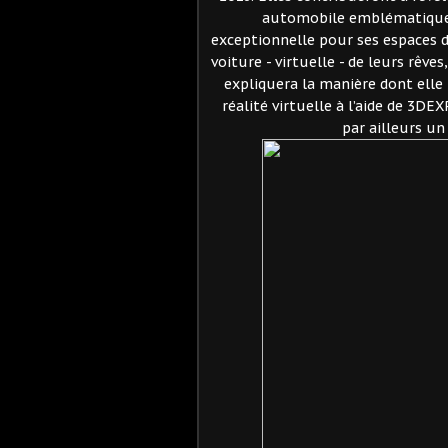
automobile emblématique,
exceptionnelle pour ses espaces 
voiture - virtuelle - de leurs rêv
expliquera la manière dont elle 
réalité virtuelle à l’aide de 3D
par ailleurs un