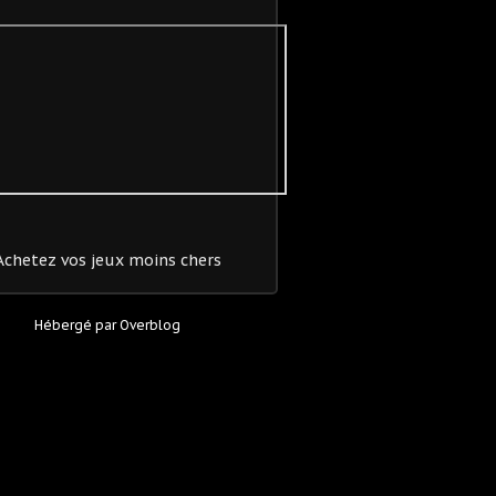
Achetez vos jeux moins chers
Hébergé par
Overblog