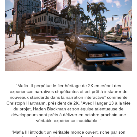
“Mafia III perpétue le fier héritage de 2K en créant des
expériences narratives stupéfiantes et est prêt à instaurer de
nouveaux standards dans la narration interactive” commente
Christoph Hartmann, président de 2K. “Avec Hangar 13 à la tête
du projet, Haden Blackman et son équipe talentueuse de
développeurs sont prêts à délivrer en octobre prochain une
véritable expérience inoubliable. ”
“Mafia III introduit un véritable monde ouvert, riche par son