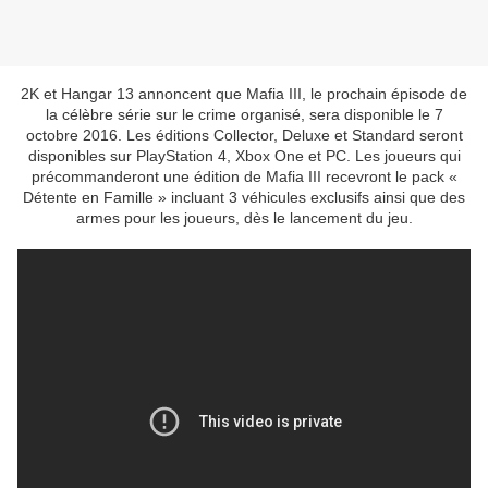
2K et Hangar 13 annoncent que Mafia III, le prochain épisode de
la célèbre série sur le crime organisé, sera disponible le 7
octobre 2016. Les éditions Collector, Deluxe et Standard seront
disponibles sur PlayStation 4, Xbox One et PC. Les joueurs qui
précommanderont une édition de Mafia III recevront le pack «
Détente en Famille » incluant 3 véhicules exclusifs ainsi que des
armes pour les joueurs, dès le lancement du jeu.