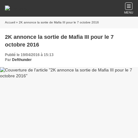
MENU
Accueil
2K annonce la sortie de Mafia III pour le 7
Publié le 19/04/2016 à 15:13
Par
Defthunder