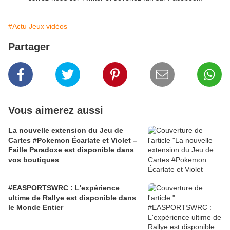
#Actu Jeux vidéos
Partager
Vous aimerez aussi
La nouvelle extension du Jeu de
Cartes #Pokemon Écarlate et Violet –
Faille Paradoxe est disponible dans
vos boutiques
#EASPORTSWRC : L'expérience
ultime de Rallye est disponible dans
le Monde Entier