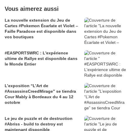
Vous aimerez aussi
La nouvelle extension du Jeu de
Cartes #Pokemon Écarlate et Violet –
Faille Paradoxe est disponible dans
vos boutiques
#EASPORTSWRC : L'expérience
ultime de Rallye est disponible dans
le Monde Entier
L’exposition “L’Art de
#AssassinsCreedMirage” se tiendra
Cour Mably à Bordeaux du 4 au 12
octobre
Le jeu de puzzle et de destruction
#Abriss - build to destroy est
maintenant disponible