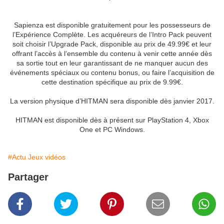
Sapienza est disponible gratuitement pour les possesseurs de
l’Expérience Complète. Les acquéreurs de l’Intro Pack peuvent
soit choisir l’Upgrade Pack, disponible au prix de 49.99€ et leur
offrant l’accès à l’ensemble du contenu à venir cette année dès
sa sortie tout en leur garantissant de ne manquer aucun des
événements spéciaux ou contenu bonus, ou faire l’acquisition de
cette destination spécifique au prix de 9.99€.
La version physique d’HITMAN sera disponible dès janvier 2017.
HITMAN est disponible dès à présent sur PlayStation 4, Xbox
One et PC Windows.
#Actu Jeux vidéos
Partager