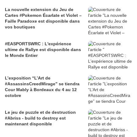
La nouvelle extension du Jeu de
Cartes #Pokemon Écarlate et Violet –
Faille Paradoxe est disponible dans
vos boutiques
#EASPORTSWRC : L'expérience
ultime de Rallye est disponible dans
le Monde Entier
L’exposition “L’Art de
#AssassinsCreedMirage” se tiendra
Cour Mably à Bordeaux du 4 au 12
octobre
Le jeu de puzzle et de destruction
#Abriss - build to destroy est
maintenant disponible