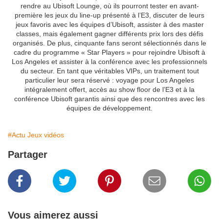
rendre au Ubisoft Lounge, où ils pourront tester en avant-
première les jeux du line-up présenté à l’E3, discuter de leurs
jeux favoris avec les équipes d’Ubisoft, assister à des master
classes, mais également gagner différents prix lors des défis
organisés. De plus, cinquante fans seront sélectionnés dans le
cadre du programme « Star Players » pour rejoindre Ubisoft à
Los Angeles et assister à la conférence avec les professionnels
du secteur. En tant que véritables VIPs, un traitement tout
particulier leur sera réservé : voyage pour Los Angeles
intégralement offert, accès au show floor de l’E3 et à la
conférence Ubisoft garantis ainsi que des rencontres avec les
équipes de développement.
#Actu Jeux vidéos
Partager
Vous aimerez aussi