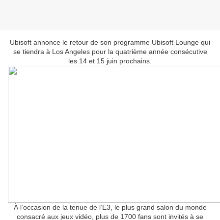
Ubisoft annonce le retour de son programme Ubisoft Lounge qui
se tiendra à Los Angeles pour la quatrième année consécutive
les 14 et 15 juin prochains.
À l’occasion de la tenue de l’E3, le plus grand salon du monde
consacré aux jeux vidéo, plus de 1700 fans sont invités à se