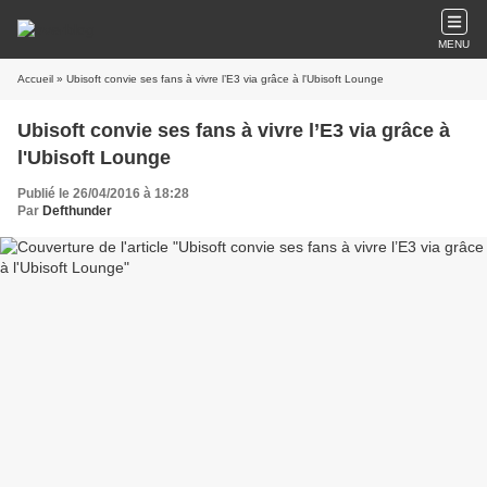
MENU
Accueil
» Ubisoft convie ses fans à vivre l’E3 via grâce à l'Ubisoft Lounge
Ubisoft convie ses fans à vivre l’E3 via grâce à
l'Ubisoft Lounge
Publié le 26/04/2016 à 18:28
Par
Defthunder