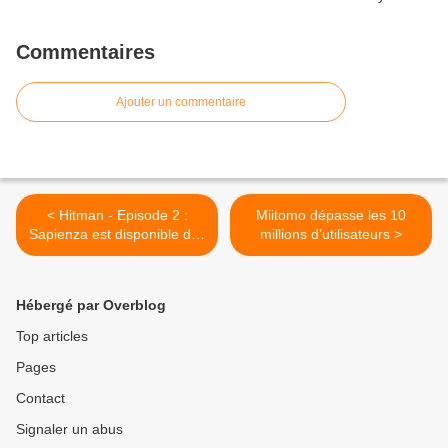
Commentaires
Ajouter un commentaire
< Hitman - Episode 2 :
Miitomo dépasse les 10
Sapienza est disponible dès
millions d’utilisateurs >
Hébergé par Overblog
Top articles
Pages
Contact
Signaler un abus