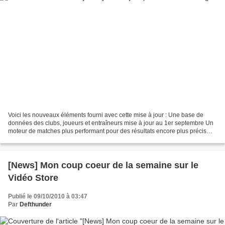
Voici les nouveaux éléments fourni avec cette mise à jour : Une base de
données des clubs, joueurs et entraîneurs mise à jour au 1er septembre Un
moteur de matches plus performant pour des résultats encore plus précis
Des améliorations dans la logique...
[News] Mon coup coeur de la semaine sur le
Vidéo Store
Publié le 09/10/2010 à 03:47
Par
Defthunder