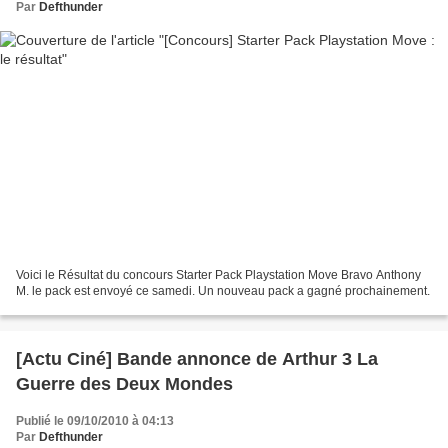
Par
Defthunder
Voici le Résultat du concours Starter Pack Playstation Move Bravo Anthony
M. le pack est envoyé ce samedi. Un nouveau pack a gagné prochainement.
[Actu Ciné] Bande annonce de Arthur 3 La
Guerre des Deux Mondes
Publié le 09/10/2010 à 04:13
Par
Defthunder