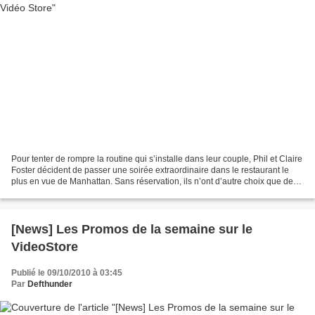
Pour tenter de rompre la routine qui s’installe dans leur couple, Phil et Claire
Foster décident de passer une soirée extraordinaire dans le restaurant le
plus en vue de Manhattan. Sans réservation, ils n’ont d’autre choix que de
se faire passer pour...
[News] Les Promos de la semaine sur le
VideoStore
Publié le 09/10/2010 à 03:45
Par
Defthunder