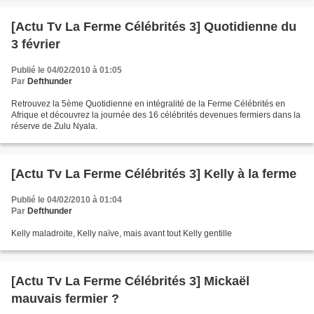
[Actu Tv La Ferme Célébrités 3] Quotidienne du
3 février
Publié le 04/02/2010 à 01:05
Par
Defthunder
Retrouvez la 5ème Quotidienne en intégralité de la Ferme Célébrités en
Afrique et découvrez la journée des 16 célébrités devenues fermiers dans la
réserve de Zulu Nyala.
[Actu Tv La Ferme Célébrités 3] Kelly à la ferme
Publié le 04/02/2010 à 01:04
Par
Defthunder
Kelly maladroite, Kelly naïve, mais avant tout Kelly gentille
[Actu Tv La Ferme Célébrités 3] Mickaël
mauvais fermier ?