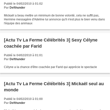
Publié le 04/02/2010 à 01:02
Par
Defthunder
Mickaël a beau mettre un minimum de bonne volonté, cela ne suffit pas,
Hermine messagère d'Adeline lui annonce qu'il n'est plus le bien venu dans
l'équipe des animaux
[Actu Tv La Ferme Célébrités 3] Sexy Célyne
coachée par Farid
Publié le 04/02/2010 à 01:01
Par
Defthunder
Célyne a la chance d'être coachée par Farid qui apprécie le spectacle
[Actu Tv La Ferme Célébrités 3] Mickaël seul au
monde
Publié le 04/02/2010 à 01:00
Par
Defthunder