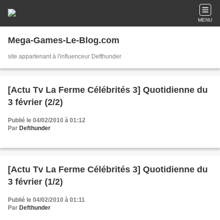
MENU
Mega-Games-Le-Blog.com
site appartenant à l'influenceur Defthunder
[Actu Tv La Ferme Célébrités 3] Quotidienne du
3 février (2/2)
Publié le 04/02/2010 à 01:12
Par
Defthunder
[Actu Tv La Ferme Célébrités 3] Quotidienne du
3 février (1/2)
Publié le 04/02/2010 à 01:11
Par
Defthunder