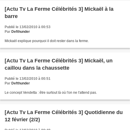
[Actu Tv La Ferme Célébrités 3] Mickaël à la
barre
Publié le 13/02/2010 à 00:53
Par
Defthunder
Mickaël explique pourquoi il doit rester dans la ferme.
[Actu Tv La Ferme Célébrités 3] Mickaël, un
caillou dans la chaussette
Publié le 13/02/2010 à 00:51
Par
Defthunder
Le concept Vendetta : être surtout là où l'on ne l'attend pas.
[Actu Tv La Ferme Célébrités 3] Quotidienne du
12 février (2/2)