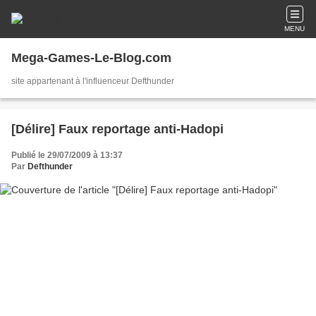
MENU
Mega-Games-Le-Blog.com
site appartenant à l'influenceur Defthunder
[Délire] Faux reportage anti-Hadopi
Publié le 29/07/2009 à 13:37
Par
Defthunder