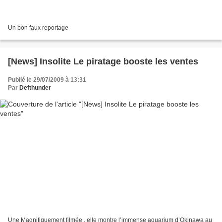
Un bon faux reportage
[News] Insolite Le piratage booste les ventes
Publié le 29/07/2009 à 13:31
Par
Defthunder
Une Magnifiquement filmée , elle montre l’immense aquarium d’Okinawa au