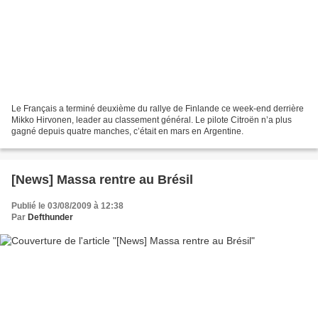
Le Français a terminé deuxième du rallye de Finlande ce week-end derrière
Mikko Hirvonen, leader au classement général. Le pilote Citroën n’a plus
gagné depuis quatre manches, c’était en mars en Argentine.
[News] Massa rentre au Brésil
Publié le 03/08/2009 à 12:38
Par
Defthunder