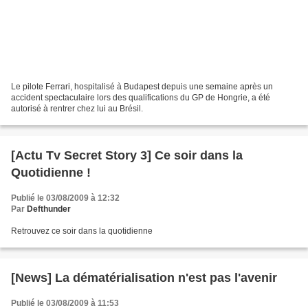
Le pilote Ferrari, hospitalisé à Budapest depuis une semaine après un
accident spectaculaire lors des qualifications du GP de Hongrie, a été
autorisé à rentrer chez lui au Brésil.
[Actu Tv Secret Story 3] Ce soir dans la
Quotidienne !
Publié le 03/08/2009 à 12:32
Par
Defthunder
Retrouvez ce soir dans la quotidienne
[News] La dématérialisation n'est pas l'avenir
Publié le 03/08/2009 à 11:53