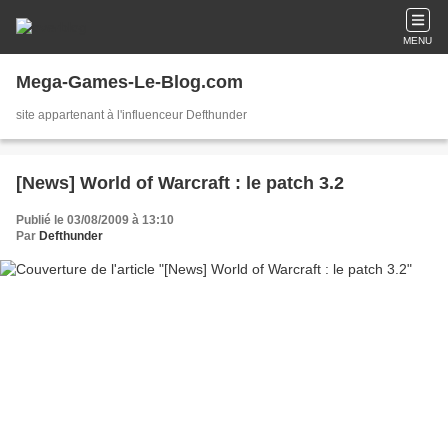
MENU
Mega-Games-Le-Blog.com
site appartenant à l'influenceur Defthunder
[News] World of Warcraft : le patch 3.2
Publié le 03/08/2009 à 13:10
Par
Defthunder