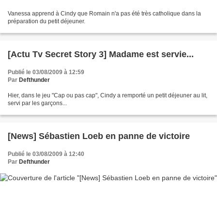
Vanessa apprend à Cindy que Romain n'a pas été très catholique dans la
préparation du petit déjeuner.
[Actu Tv Secret Story 3] Madame est servie...
Publié le 03/08/2009 à 12:59
Par
Defthunder
Hier, dans le jeu "Cap ou pas cap", Cindy a remporté un petit déjeuner au lit,
servi par les garçons...
[News] Sébastien Loeb en panne de victoire
Publié le 03/08/2009 à 12:40
Par
Defthunder