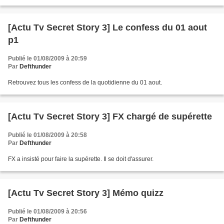
[Actu Tv Secret Story 3] Le confess du 01 aout
p1
Publié le 01/08/2009 à 20:59
Par
Defthunder
Retrouvez tous les confess de la quotidienne du 01 aout.
[Actu Tv Secret Story 3] FX chargé de supérette
Publié le 01/08/2009 à 20:58
Par
Defthunder
FX a insisté pour faire la supérette. Il se doit d'assurer.
[Actu Tv Secret Story 3] Mémo quizz
Publié le 01/08/2009 à 20:56
Par
Defthunder