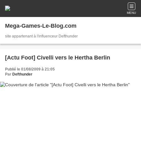
MENU
Mega-Games-Le-Blog.com
site appartenant à l'influenceur Defthunder
[Actu Foot] Civelli vers le Hertha Berlin
Publié le 01/08/2009 à 21:05
Par
Defthunder